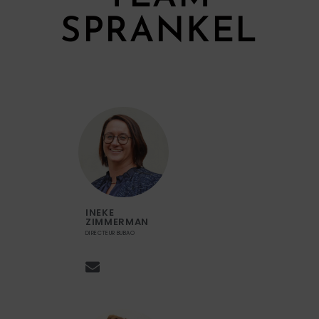
SPRANKEL
INEKE
ZIMMERMAN
DIRECTEUR BUBAO