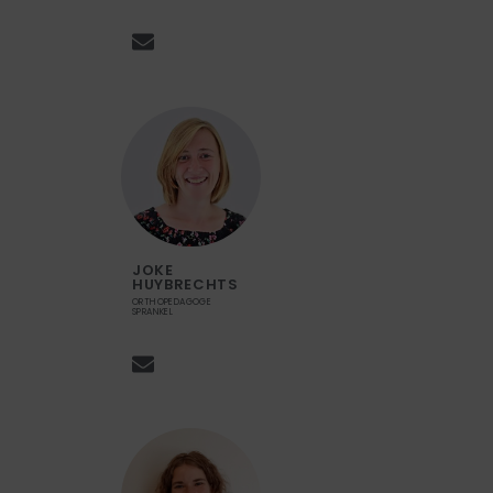
JOKE
HUYBRECHTS
ORTHOPEDAGOGE
SPRANKEL