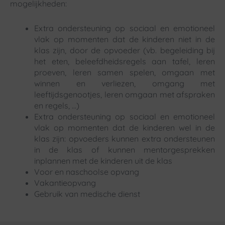
mogelijkheden:
Extra ondersteuning op sociaal en emotioneel
vlak op momenten dat de kinderen niet in de
klas zijn, door de opvoeder (vb. begeleiding bij
het eten, beleefdheidsregels aan tafel, leren
proeven, leren samen spelen, omgaan met
winnen en verliezen, omgang met
leeftijdsgenootjes, leren omgaan met afspraken
en regels, …)
Extra ondersteuning op sociaal en emotioneel
vlak op momenten dat de kinderen wel in de
klas zijn: opvoeders kunnen extra ondersteunen
in de klas of kunnen mentorgesprekken
inplannen met de kinderen uit de klas
Voor en naschoolse opvang
Vakantieopvang
Gebruik van medische dienst