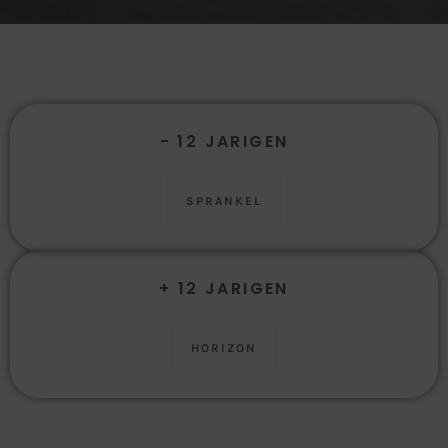
- 12 JARIGEN
SPRANKEL
+ 12 JARIGEN
HORIZON