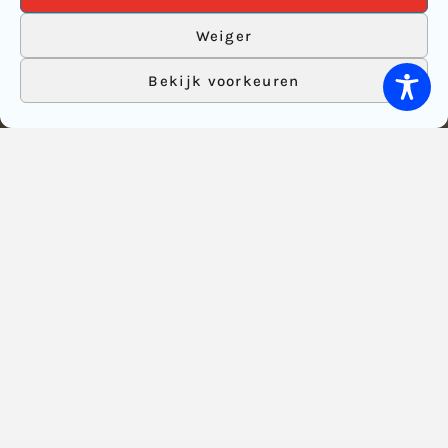
Weiger
Bekijk voorkeuren