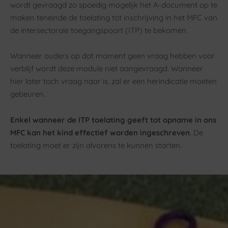
wordt gevraagd zo spoedig mogelijk het A-document op te
maken teneinde de toelating tot inschrijving in het MFC van
de intersectorale toegangspoort (ITP) te bekomen.
Wanneer ouders op dat moment geen vraag hebben voor
verblijf wordt deze module niet aangevraagd. Wanneer
hier later toch vraag naar is, zal er een herindicatie moeten
gebeuren.
Enkel wanneer de ITP toelating geeft tot opname in ons
MFC kan het kind effectief worden ingeschreven
. De
toelating moet er zijn alvorens te kunnen starten.