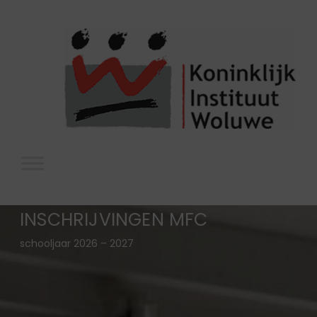
INSCHRIJVINGEN MFC
schooljaar 2026 – 2027