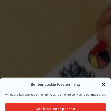
Beheer cookie toestemming
Wij gebruiken cookies om onze website en onze service te optimaliseren.
Cookies accepteren