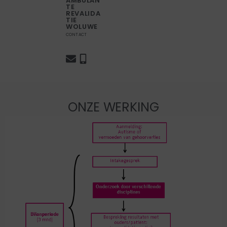
AMBULAN
TE
REVALIDA
TIE
WOLUWE
CONTACT
ONZE WERKING