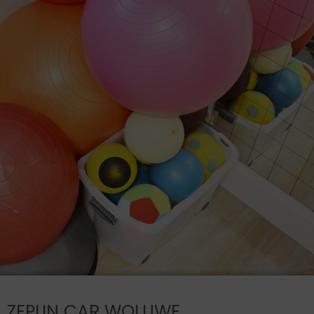
ZEPLIN CAR WOLUWE