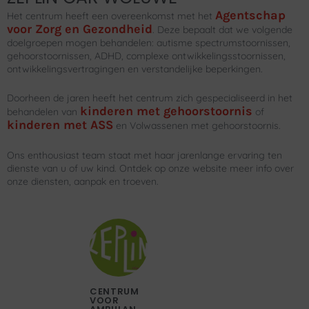
Agentschap
Het centrum heeft een overeenkomst met het
voor Zorg en Gezondheid
. Deze bepaalt dat we volgende
doelgroepen mogen behandelen: autisme spectrumstoornissen,
gehoorstoornissen, ADHD, complexe ontwikkelingsstoornissen,
ontwikkelingsvertragingen en verstandelijke beperkingen.
Doorheen de jaren heeft het centrum zich gespecialiseerd in het
kinderen met gehoorstoornis
behandelen van
of
kinderen met ASS
en Volwassenen met gehoorstoornis.
Ons enthousiast team staat met haar jarenlange ervaring ten
dienste van u of uw kind. Ontdek op onze website meer info over
onze diensten, aanpak en troeven.
CENTRUM
VOOR