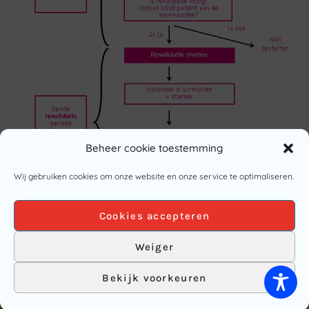
Beheer cookie toestemming
Wij gebruiken cookies om onze website en onze service te optimaliseren.
Cookies accepteren
Weiger
Bekijk voorkeuren
ZEPLIN.BE