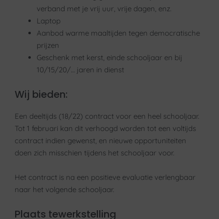
verband met je vrij uur, vrije dagen, enz.
Laptop
Aanbod warme maaltijden tegen democratische
prijzen
Geschenk met kerst, einde schooljaar en bij
10/15/20/… jaren in dienst
Wij bieden:
Een deeltijds (18/22) contract voor een heel schooljaar.
Tot 1 februari kan dit verhoogd worden tot een voltijds
contract indien gewenst, en nieuwe opportuniteiten
doen zich misschien tijdens het schooljaar voor.
Het contract is na een positieve evaluatie verlengbaar
naar het volgende schooljaar.
Plaats tewerkstelling