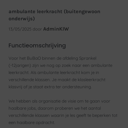
ambulante leerkracht (buitengewoon
onderwijs)
AdminKIW
13/05/2025
door
Functieomschrijving
Voor het BuBaO binnen de afdeling Sprankel
(-12jarigen) zijn we nog op zoek naar een ambulante
leerkracht. Als ambulante leerkracht kom je in
verschillende klassen. Je maakt de klasleerkracht
klasvrij of je staat extra ter ondersteuning.
We hebben als organisatie de visie om te gaan voor
haalbare jobs, daarom proberen we het aantal
verschillende klassen waarin je les geeft te beperken tot
een haalbare opdracht.