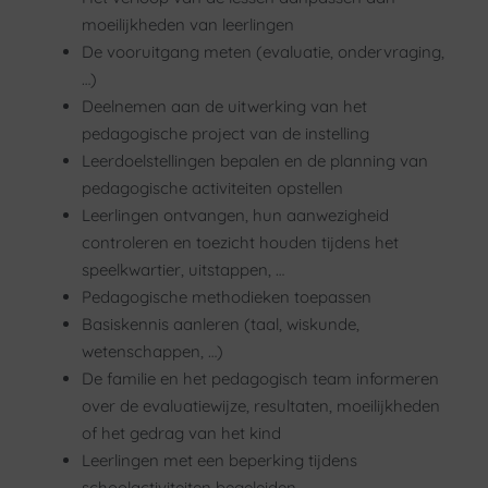
moeilijkheden van leerlingen
De vooruitgang meten (evaluatie, ondervraging,
…)
Deelnemen aan de uitwerking van het
pedagogische project van de instelling
Leerdoelstellingen bepalen en de planning van
pedagogische activiteiten opstellen
Leerlingen ontvangen, hun aanwezigheid
controleren en toezicht houden tijdens het
speelkwartier, uitstappen, …
Pedagogische methodieken toepassen
Basiskennis aanleren (taal, wiskunde,
wetenschappen, …)
De familie en het pedagogisch team informeren
over de evaluatiewijze, resultaten, moeilijkheden
of het gedrag van het kind
Leerlingen met een beperking tijdens
schoolactiviteiten begeleiden