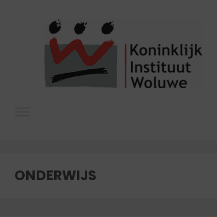
ONDERWIJS