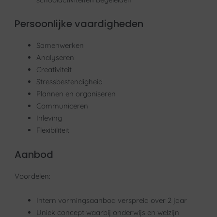
Persoonlijke vaardigheden
Samenwerken
Analyseren
Creativiteit
Stressbestendigheid
Plannen en organiseren
Communiceren
Inleving
Flexibiliteit
Aanbod
Voordelen:
Intern vormingsaanbod verspreid over 2 jaar
Uniek concept waarbij onderwijs en welzijn