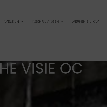
WELZIJN
INSCHRIJVINGEN
WERKEN BIJ KIW
E VISIE OC