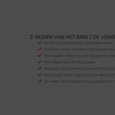
2. NODEN VAN HET KIND / DE JON
Elk kind/jongere heeft specifieke noden.
We kijken naar wat een kind/jongere go
We houden rekening met de gezinsconte
We helpen hen om te groeien.
We gaan veel in interactie met het kind/
We passen onze hulp aan voor elk kind/
We willen dat kinderen en jongeren zich