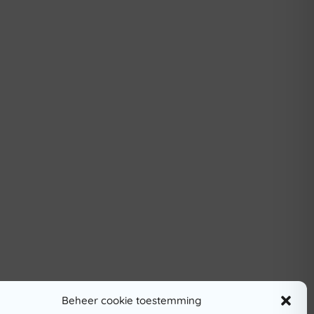
Beheer cookie toestemming