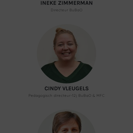
INEKE ZIMMERMAN
Directeur BuBaO
CINDY VLEUGELS
Pedagogisch directeur-12j BuBaO & MFC