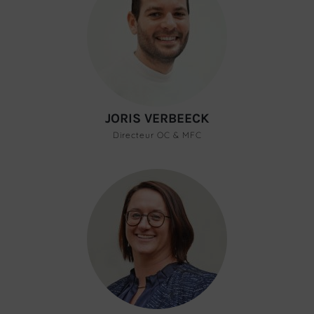
JORIS VERBEECK
Directeur OC & MFC