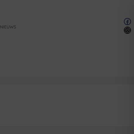
NIEUWS