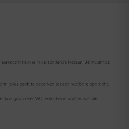
leerkracht kom je in verschillende klassen. Je maakt de
in je les geeft te beperken tot een haalbare opdracht.
et kan gaan over WO, executieve functies, sociale