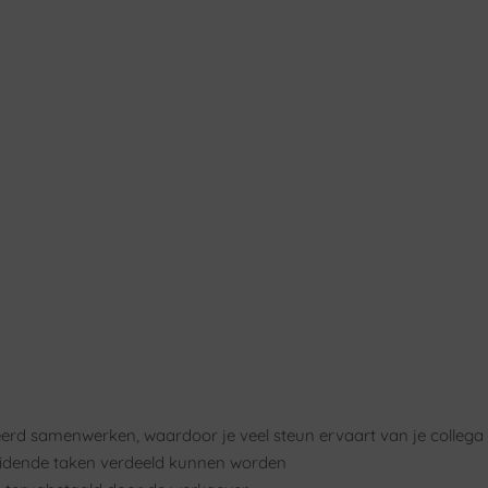
eerd samenwerken, waardoor je veel steun ervaart van je collega 
eidende taken verdeeld kunnen worden