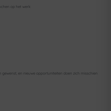
douchen op het werk
ien gewenst, en nieuwe opportuniteiten doen zich misschien