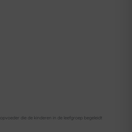
opvoeder die de kinderen in de leefgroep begeleidt