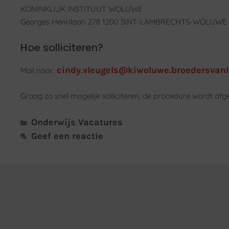
KONINKLIJK INSTITUUT WOLUWE
Georges Henrilaan 278 1200 SINT-LAMBRECHTS-WOLUWE
Hoe solliciteren?
cindy.vleugels@kiwoluwe.broedersvanl
Mail naar:
Graag zo snel mogelijk solliciteren, de procedure wordt a
Onderwijs
Vacatures
,
Geef een reactie