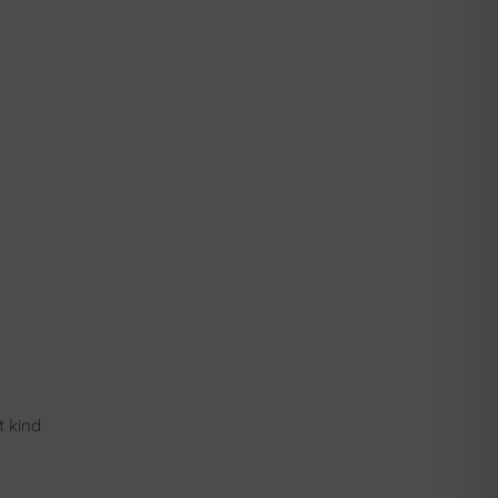
t kind