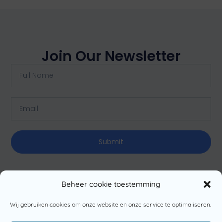
Join Our Newsletter
Submit
Beheer cookie toestemming
Wij gebruiken cookies om onze website en onze service te optimaliseren.