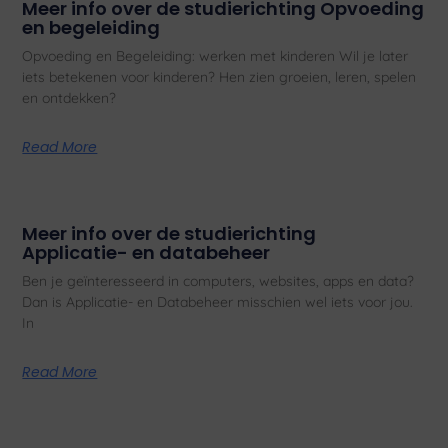
Meer info over de studierichting Opvoeding
en begeleiding
Opvoeding en Begeleiding: werken met kinderen Wil je later
iets betekenen voor kinderen? Hen zien groeien, leren, spelen
en ontdekken?
Read More
Meer info over de studierichting
Applicatie- en databeheer
Ben je geïnteresseerd in computers, websites, apps en data?
Dan is Applicatie- en Databeheer misschien wel iets voor jou.
In
Read More