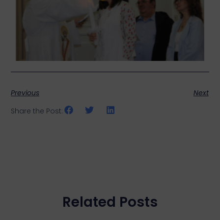
Previous
Next
Share the Post:
Related Posts