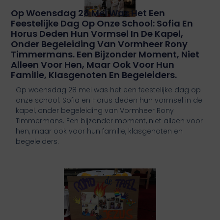
Op Woensdag 28 Mei Was Het Een
Feestelijke Dag Op Onze School: Sofia En
Horus Deden Hun Vormsel In De Kapel,
Onder Begeleiding Van Vormheer Rony
Timmermans. Een Bijzonder Moment, Niet
Alleen Voor Hen, Maar Ook Voor Hun
Familie, Klasgenoten En Begeleiders.
Op woensdag 28 mei was het een feestelijke dag op
onze school: Sofia en Horus deden hun vormsel in de
kapel, onder begeleiding van Vormheer Rony
Timmermans. Een bijzonder moment, niet alleen voor
hen, maar ook voor hun familie, klasgenoten en
begeleiders.