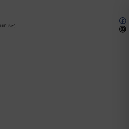
NIEUWS