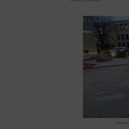
Enkele