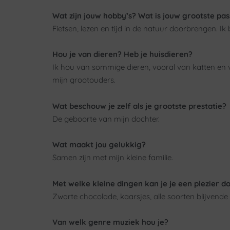
Wat zijn jouw hobby’s? Wat is jouw grootste pas
Fietsen, lezen en tijd in de natuur doorbrengen. Ik
Hou je van dieren? Heb je huisdieren?
Ik hou van sommige dieren, vooral van katten en 
mijn grootouders.
Wat beschouw je zelf als je grootste prestatie?
De geboorte van mijn dochter.
Wat maakt jou gelukkig?
Samen zijn met mijn kleine familie.
Met welke kleine dingen kan je je een plezier d
Zwarte chocolade, kaarsjes, alle soorten blijvende 
Van welk genre muziek hou je?