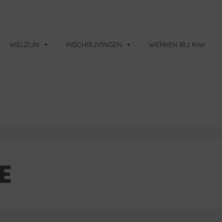
WELZIJN
INSCHRIJVINGEN
WERKEN BIJ KIW
E