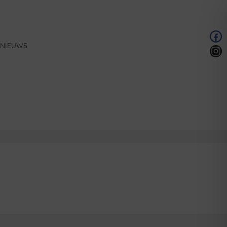
NIEUWS