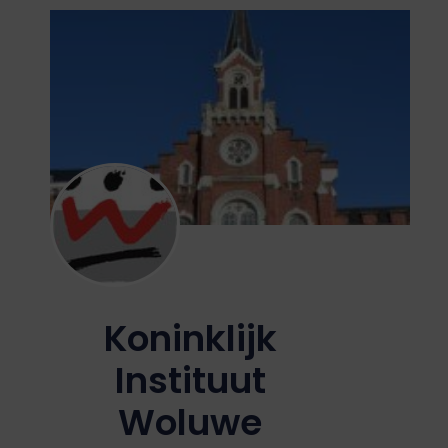
Koninklijk
Instituut
Woluwe